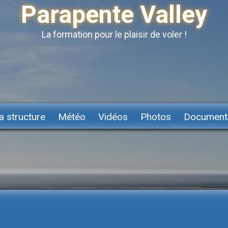
Parapente Valley
La formation pour le plaisir de voler !
a structure
Météo
Vidéos
Photos
Document