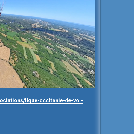
ciations/ligue-occitanie-de-vol-