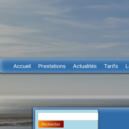
Accueil
Prestations
Actualités
Tarifs
L
Rechercher :