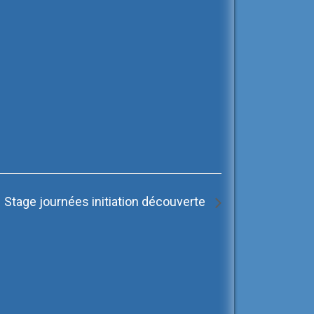
Stage journées initiation découverte