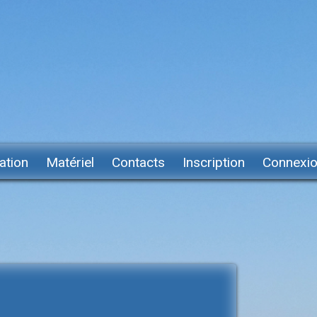
ation
Matériel
Contacts
Inscription
Connexi