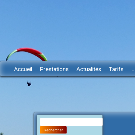
Accueil
Prestations
Actualités
Tarifs
L
Rechercher :