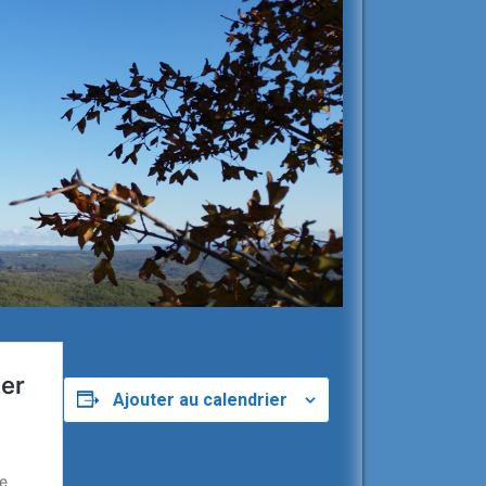
Ajouter au calendrier