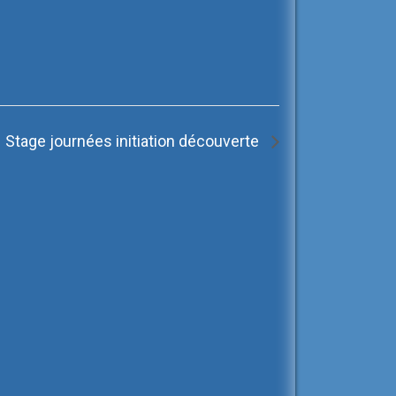
Stage journées initiation découverte