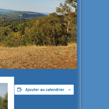
Ajouter au calendrier