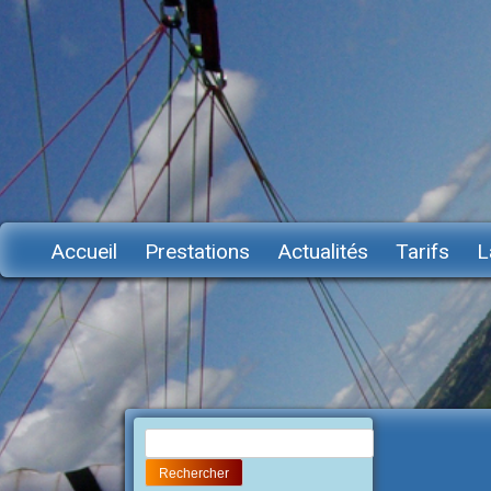
Accueil
Prestations
Actualités
Tarifs
L
Rechercher :