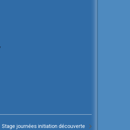
y
Stage journées initiation découverte