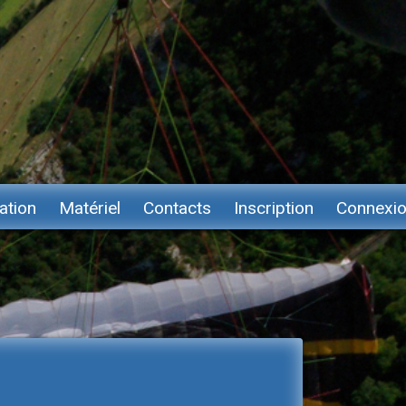
ation
Matériel
Contacts
Inscription
Connexi