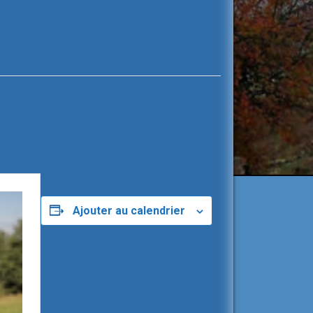
Ajouter au calendrier