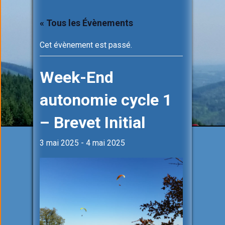
« Tous les Évènements
Cet évènement est passé.
Week-End
autonomie cycle 1
– Brevet Initial
3 mai 2025
-
4 mai 2025