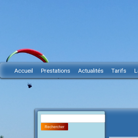
Accueil
Prestations
Actualités
Tarifs
L
Rechercher :