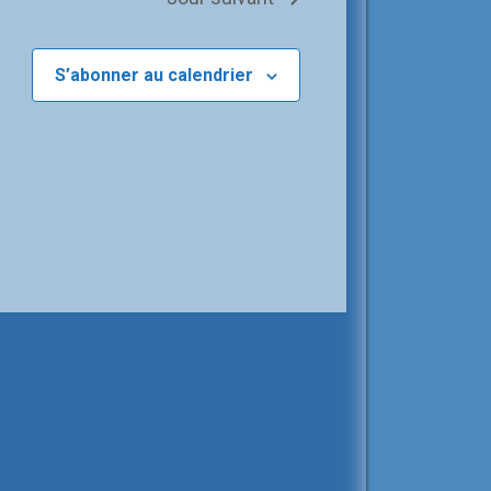
S’abonner au calendrier