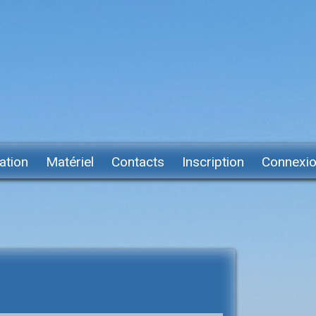
ation
Matériel
Contacts
Inscription
Connexi