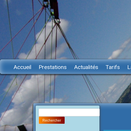
Accueil
Prestations
Actualités
Tarifs
L
Rechercher :