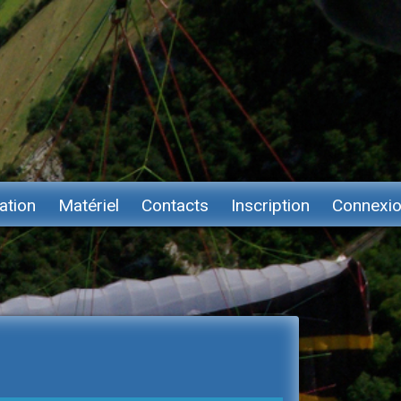
ation
Matériel
Contacts
Inscription
Connexi